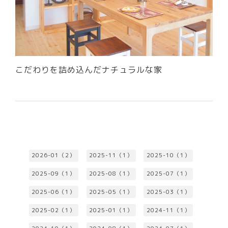
こだわりを詰め込んだナチュラルな家
2026-01（2）
2025-11（1）
2025-10（1）
2025-09（1）
2025-08（1）
2025-07（1）
2025-06（1）
2025-05（1）
2025-03（1）
2025-02（1）
2025-01（1）
2024-11（1）