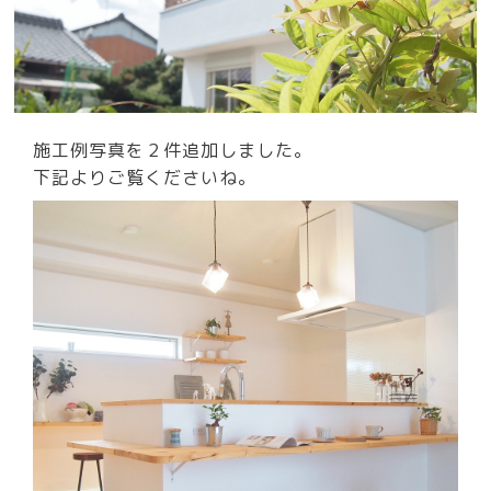
施工例写真を２件追加しました。
下記よりご覧くださいね。