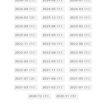
2024-10（1）
2024-08（1）
2024-07（1）
2024-06（1）
2024-05（1）
2024-03（1）
2024-02（2）
2023-12（1）
2023-11（1）
2023-09（1）
2023-08（1）
2023-05（1）
2023-04（1）
2023-03（1）
2023-02（1）
2022-11（1）
2022-10（1）
2022-08（1）
2022-07（1）
2022-06（1）
2022-05（1）
2022-04（1）
2022-03（1）
2022-02（1）
2022-01（1）
2021-11（1）
2021-10（1）
2021-07（2）
2021-06（1）
2021-05（1）
2021-03（1）
2021-02（1）
2021-01（1）
2020-12（1）
2020-11（3）