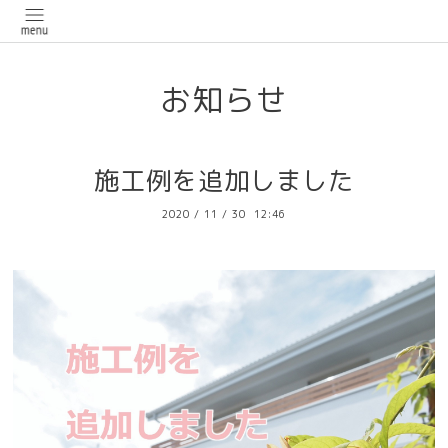
お知らせ
施工例を追加しました
2020
/
11
/
30 12:46