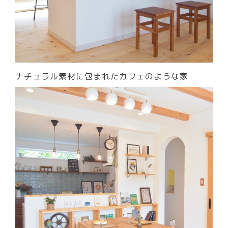
ナチュラル素材に包まれたカフェのような家