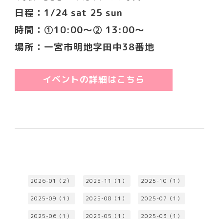
日程：1/24 sat 25 sun
時間：①10:00～② 13:00～
場所：一宮市明地字田中38番地
イベントの詳細はこちら
2026-01（2）
2025-11（1）
2025-10（1）
2025-09（1）
2025-08（1）
2025-07（1）
2025-06（1）
2025-05（1）
2025-03（1）