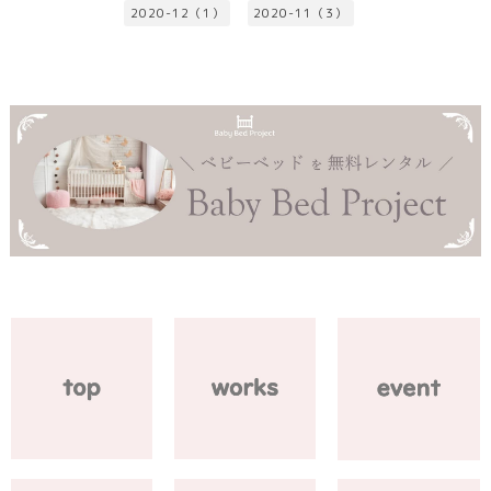
2020-12（1）
2020-11（3）