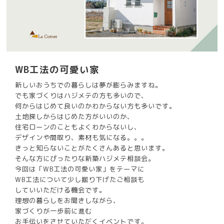
WB工法の可愛い家
新しいおうちでの暮らしは夢が膨らみますね。
でも家づくりはハジメテの方も多いので、
何からはじめて良いのかわからない方も多いです。
土地探しからはじめた方がいいのか、
住宅ローンのこともよくわからないし、
デザインや間取り、素材も気になる。。。
きっと知らないことがたくさんあると思います。
そんな方にぴったりな新築ハジメテ相談会。
今回は「WB工法の可愛い家」をテーマに
WB工法について少し掘り下げたご相談も
していいただける機会です。
理想の暮らしをお聞きしながら、
家づくりが一歩前に進む
お手伝いをさせていただくイベントです。