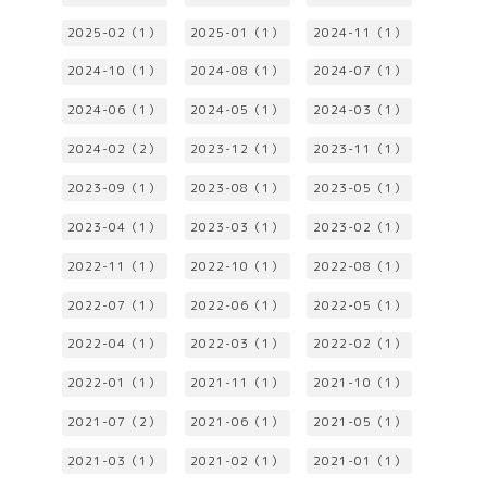
2025-02（1）
2025-01（1）
2024-11（1）
2024-10（1）
2024-08（1）
2024-07（1）
2024-06（1）
2024-05（1）
2024-03（1）
2024-02（2）
2023-12（1）
2023-11（1）
2023-09（1）
2023-08（1）
2023-05（1）
2023-04（1）
2023-03（1）
2023-02（1）
2022-11（1）
2022-10（1）
2022-08（1）
2022-07（1）
2022-06（1）
2022-05（1）
2022-04（1）
2022-03（1）
2022-02（1）
2022-01（1）
2021-11（1）
2021-10（1）
2021-07（2）
2021-06（1）
2021-05（1）
2021-03（1）
2021-02（1）
2021-01（1）