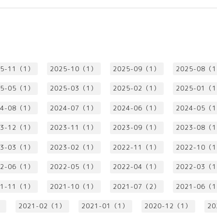
25-11（1）
2025-10（1）
2025-09（1）
2025-08（
25-05（1）
2025-03（1）
2025-02（1）
2025-01（
24-08（1）
2024-07（1）
2024-06（1）
2024-05（
23-12（1）
2023-11（1）
2023-09（1）
2023-08（
23-03（1）
2023-02（1）
2022-11（1）
2022-10（
22-06（1）
2022-05（1）
2022-04（1）
2022-03（
21-11（1）
2021-10（1）
2021-07（2）
2021-06（
）
2021-02（1）
2021-01（1）
2020-12（1）
20