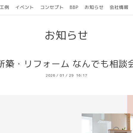
工例
イベント
コンセプト
BBP
お知らせ
会社情報
お知らせ
新築・リフォーム なんでも相談
2026
/
01
/
29 16:17