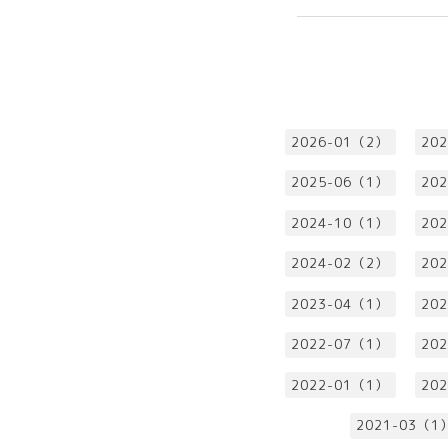
2026-01（2）
20
2025-06（1）
20
2024-10（1）
20
2024-02（2）
20
2023-04（1）
20
2022-07（1）
20
2022-01（1）
20
2021-03（1