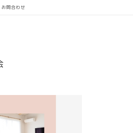
お問合わせ
会