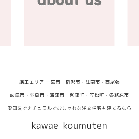
施工エリア 一宮市・稲沢市・江南市・西尾張
岐阜市・羽島市・海津市・柳津町・笠松町・各務原市
愛知県でナチュラルでおしゃれな注文住宅を建てるなら
kawae-koumuten