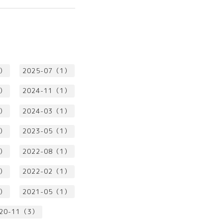
1）
2025-07（1）
1）
2024-11（1）
1）
2024-03（1）
1）
2023-05（1）
1）
2022-08（1）
1）
2022-02（1）
1）
2021-05（1）
20-11（3）